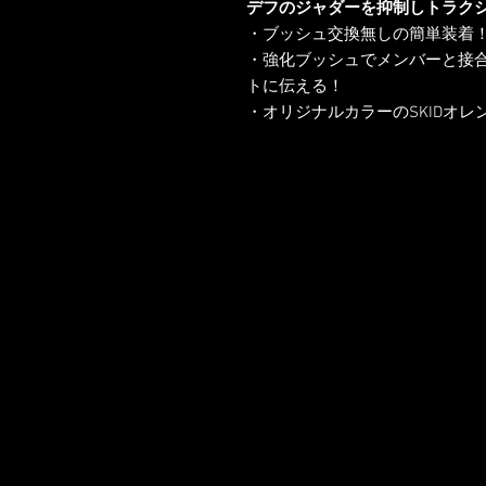
デフのジャダーを抑制しトラク
・ブッシュ交換無しの簡単装着
・強化ブッシュでメンバーと接
トに伝える！
・オリジナルカラーのSKIDオ